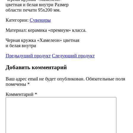
цветная и белая внутри Размер
области печати 95х200 мм.
Категории:
Сувениры
Материал: керамика «премиум» класса.
Черная кружка «Хамелеон» цветная
и белая внутри
Предыдущий продукт
Следующий продукт
Добавить комментарий
Ваш адрес email не будет опубликован.
Обязательные поля
помечены
*
Комментарий
*