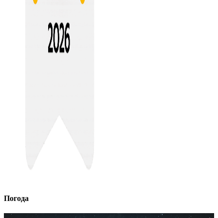
Погода